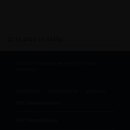
21.11.2024, 11:43 Uhr
Herzlich Willkommen bei der CDU-Fraktion
Oldenburg
IMPRESSUM
DATENSCHUTZ
KONTAKT
CDU Niedersachsen
CDU Deutschlands