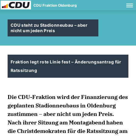
CDU Fraktion Oldenburg
CDU steht zu Stadionneubau – aber
nicht um jeden Preis
Fraktion legt rote Linie fest – Änderungsantrag für
Ratssitzung
Die CDU-Fraktion wird der Finanzierung des
geplanten Stadionneubaus in Oldenburg
zustimmen – aber nicht um jeden Preis.
Nach ihrer Sitzung am Montagabend haben
die Christdemokraten für die Ratssitzung am