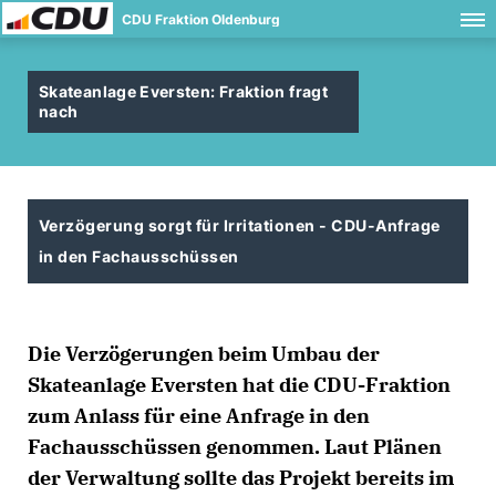
CDU Fraktion Oldenburg
Skateanlage Eversten: Fraktion fragt
nach
Verzögerung sorgt für Irritationen - CDU-Anfrage
in den Fachausschüssen
Die Verzögerungen beim Umbau der
Skateanlage Eversten hat die CDU-Fraktion
zum Anlass für eine Anfrage in den
Fachausschüssen genommen. Laut Plänen
der Verwaltung sollte das Projekt bereits im